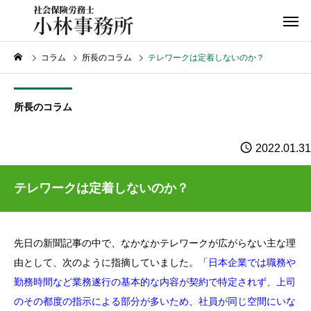
コラム
所長のコラム
テレワークは定着しないのか？
所長のコラム
2022.01.31
テレワークは定着しないのか？
先日の新聞記事の中で、なかなかテレワークが広がらない主な理
由として、次のように指摘していました。「
日本企業では職務や
勤務時間など業務遂行の基本的な内容が契約で特定されず、上司
のその都度の指示による部分が多いため、社員が同じ空間にいな