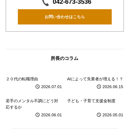
042-673-3536
お問い合わせはこちら
所長のコラム
２０代の転職理由
AIによって失業者が増える！？
2026.07.01
2026.06.15
若手のメンタル不調にどう対
子ども・子育て支援金制度
応するか
2026.06.01
2026.05.01