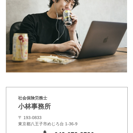
社会保険労務士
小林事務所
〒 193-0833
東京都八王子市めじろ台 1-36-9