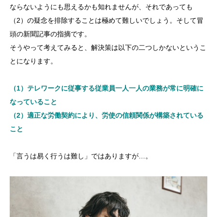
ならないようにも思えるかも知れませんが、それであっても
（2）の疑念を排除することは極めて難しいでしょう。そして冒
頭の新聞記事の指摘です。
そうやって考えてみると、解決策は以下の二つしかないというこ
とになります。
（1）テレワークに従事する従業員一人一人の業務が常に明確に
なっていること
（2）適正な労働契約により、労使の信頼関係が構築されている
こと
「言うは易く行うは難し」ではありますが…。