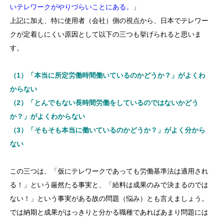
いテレワークがやりづらいことにある。
」
上記に加え、特に使用者（会社）側の視点から、日本でテレワー
クが定着しにくい原因として以下の三つも挙げられると思いま
す。
（1）「本当に所定労働時間働いているのかどうか？」がよくわ
からない
（2）「とんでもない長時間労働をしているのではないかどう
か？」がよくわからない
（3）「そもそも本当に働いているのかどうか？」がよく分から
ない
この三つは、「仮にテレワークであっても労働基準法は適用され
る！」という厳然たる事実と、「給料は成果のみで決まるのでは
ない！」という事実がある故の問題（悩み）とも言えましょう。
では納期と成果がはっきりと分かる職種であればあまり問題には