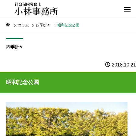
コラム
四季折々
昭和記念公園
四季折々
2018.10.21
昭和記念公園