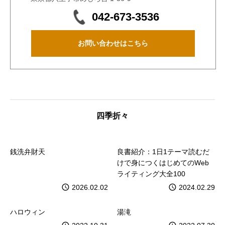
042-673-3536
お問い合わせはこちら
四季折々
銭洗弁財天
良書紹介：1日1テーマ読むだ
けで身につくはじめてのWeb
ライティング大全100
2026.02.02
2024.02.29
ハロウィン
湯滝