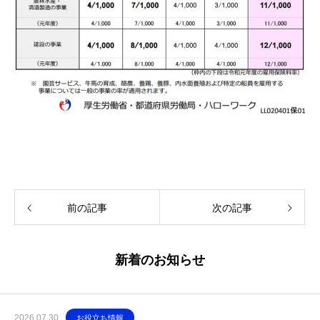
前の記事
次の記事
新着のお知らせ
2026.07.30
お役立ち情報