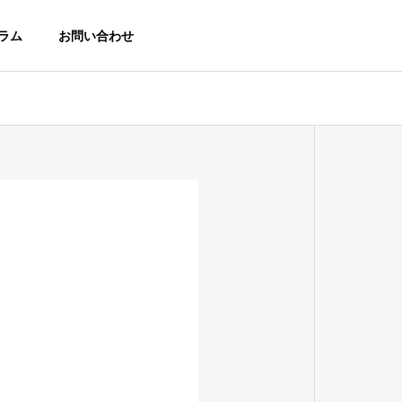
ラム
お問い合わせ