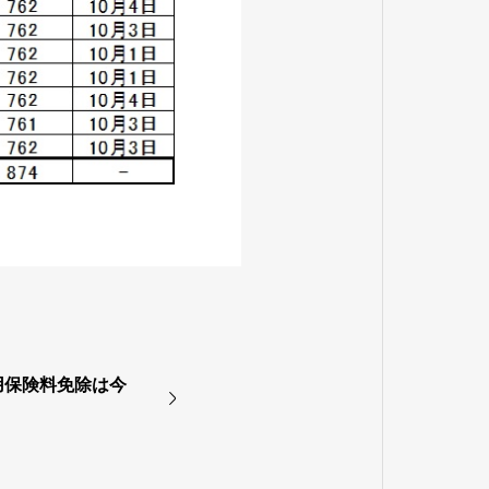
用保険料免除は今