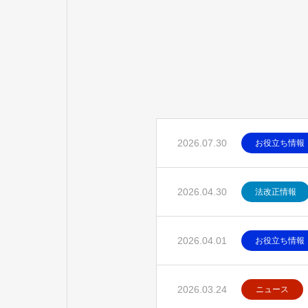
2026.07.30
お役立ち情報
2026.04.30
法改正情報
2026.04.01
お役立ち情報
2026.03.24
ニュース