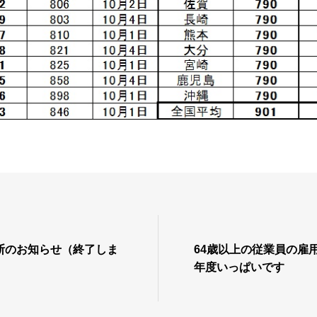
断のお知らせ（終了しま
64歳以上の従業員の雇
年度いっぱいです