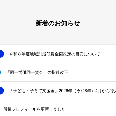
新着のお知らせ
令和８年度地域別最低賃金額改定の目安について
「同一労働同一賃金」の指針改正
「子ども・子育て支援金」2026年（令和8年）4月から導
所長プロフィールを更新しました