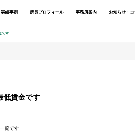
・実績事例
所長プロフィール
事務所案内
お知らせ・コ
金です
最低賃金です
一覧です