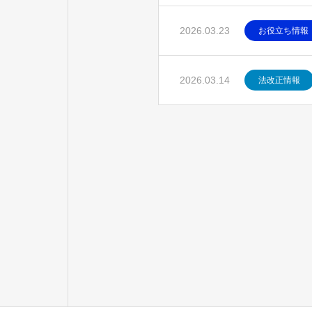
2026.03.23
お役立ち情報
2026.03.14
法改正情報