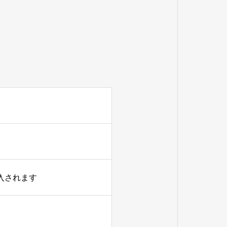
入されます