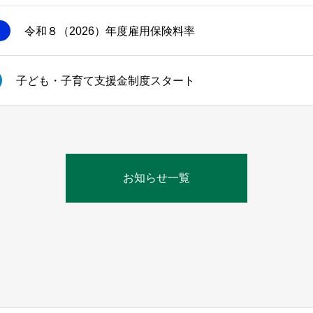
令和８（2026）年度雇用保険料率
子ども・子育て支援金制度スタート
お知らせ一覧