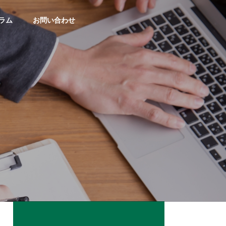
ラム
お問い合わせ