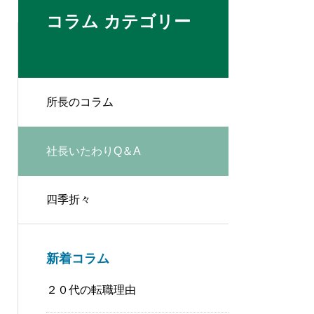
コラム カテゴリー
所長のコラム
社長いたわりQ＆A
四季折々
新着コラム
２０代の転職理由