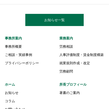
お知らせ一覧
事務所案内
業務案内
事務所概要
労務相談
ご相談・実績事例
人事評価制度・賃金制度構築
プライバシーポリシー
就業規則作成・改定
労務顧問
ホーム
所長プロフィール
お知らせ
著書のご案内
コラム