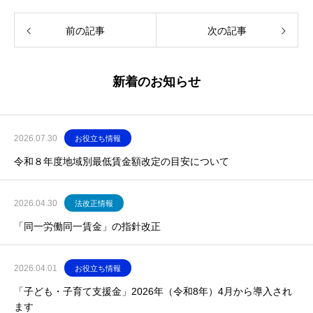
前の記事
次の記事
新着のお知らせ
2026.07.30
お役立ち情報
令和８年度地域別最低賃金額改定の目安について
2026.04.30
法改正情報
「同一労働同一賃金」の指針改正
2026.04.01
お役立ち情報
「子ども・子育て支援金」2026年（令和8年）4月から導入され
ます