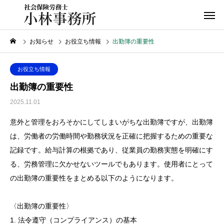
お知らせ
お役立ち情報
出勤簿の重要性
お役立ち情報
出勤簿の重要性
2025.11.01
意外と管理をおろそかにしてしまいがちな出勤簿ですが、出勤簿
は、労働者の労働時間や勤務状況を正確に把握するための重要な
記録です。給与計算の根拠であり、従業員の勤務実態を明確にす
る、労務管理に欠かせないツールでもあります。使用者にとって
の出勤簿の重要性をまとめる以下のようになります。
〈出勤簿の重要性〉
1. 法令遵守（コンプライアンス）の基本