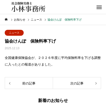
お知らせ
ニュース
協会けんぽ 保険料率下げ
ニュース
協会けんぽ 保険料率下げ
2025.12.13
全国健康保険協会が、２０２６年度に平均保険料率を下げる調整
に入ったとの報道がありました。
前の記事
次の記事
新着のお知らせ